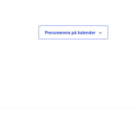
Prenumerera på kalender