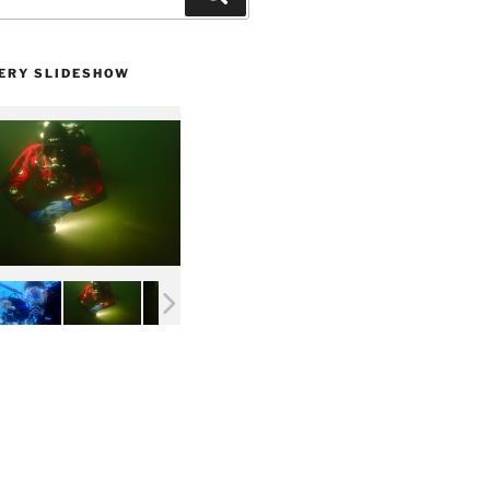
ERY SLIDESHOW